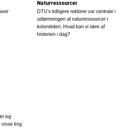
Naturressourcer
aver
DTU's tidligere rektorer var centrale i
udtømningen af naturressourcer i
kolonitiden. Hvad kan vi lære af
historien i dag?
et sig
 visse ting