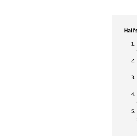
Hall'