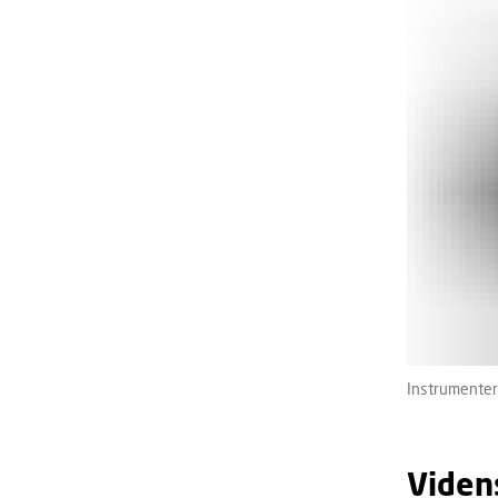
Instrumenter 
Viden